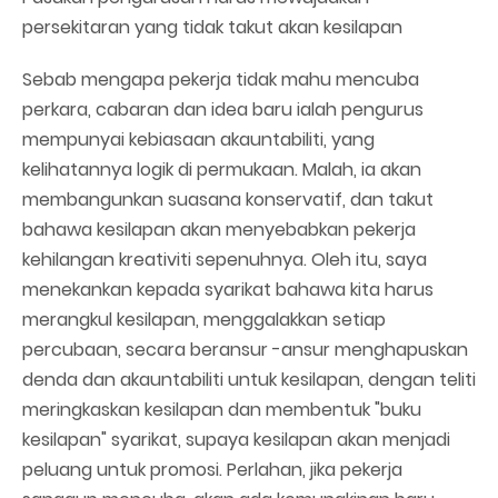
persekitaran yang tidak takut akan kesilapan
Sebab mengapa pekerja tidak mahu mencuba
perkara, cabaran dan idea baru ialah pengurus
mempunyai kebiasaan akauntabiliti, yang
kelihatannya logik di permukaan. Malah, ia akan
membangunkan suasana konservatif, dan takut
bahawa kesilapan akan menyebabkan pekerja
kehilangan kreativiti sepenuhnya. Oleh itu, saya
menekankan kepada syarikat bahawa kita harus
merangkul kesilapan, menggalakkan setiap
percubaan, secara beransur -ansur menghapuskan
denda dan akauntabiliti untuk kesilapan, dengan teliti
meringkaskan kesilapan dan membentuk "buku
kesilapan" syarikat, supaya kesilapan akan menjadi
peluang untuk promosi. Perlahan, jika pekerja