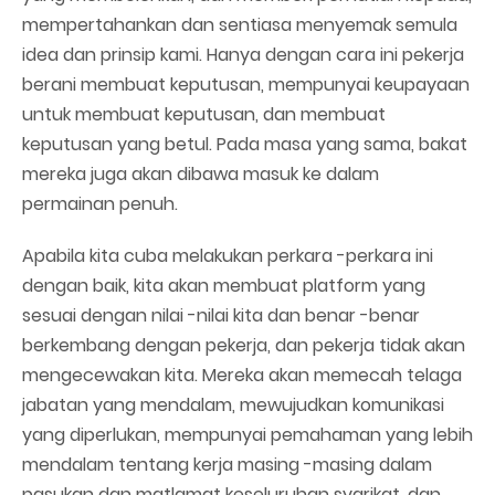
mempertahankan dan sentiasa menyemak semula
idea dan prinsip kami. Hanya dengan cara ini pekerja
berani membuat keputusan, mempunyai keupayaan
untuk membuat keputusan, dan membuat
keputusan yang betul. Pada masa yang sama, bakat
mereka juga akan dibawa masuk ke dalam
permainan penuh.
Apabila kita cuba melakukan perkara -perkara ini
dengan baik, kita akan membuat platform yang
sesuai dengan nilai -nilai kita dan benar -benar
berkembang dengan pekerja, dan pekerja tidak akan
mengecewakan kita. Mereka akan memecah telaga
jabatan yang mendalam, mewujudkan komunikasi
yang diperlukan, mempunyai pemahaman yang lebih
mendalam tentang kerja masing -masing dalam
pasukan dan matlamat keseluruhan syarikat, dan