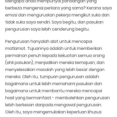
Mengapa anda mempunyai pandangan yang
berbeza mengenai perkara yang sama? Kerana saya
emosi dan menguruskan pekerja mengikut suka dan
tidak suka saya sendiri. Saya begitu, dan pasukan
pengurusan saya lebih cenderung begitu.
Pengurusan hanyalah alat untuk mencapai
matlamat. Tujuannya adalah untuk memberikan
permainan penuh kepada kekuatan semua orang
(ahli pasukan), menjadikan mereka kemajuan, dan
menyelesaikan masalah yang lebih besar dengan
mereka. Oleh itu, tumpuan pengurusan adalah
bagaimana untuk lebih memahami pasukan dan
bagaimana untuk membantu mereka mencapai
hasil yang bermanfaat - membolehkan pengurusan
lebih berkesan daripada mengawal pengurusan.
Oleh itu, saya mengemukakan keperluan khusus