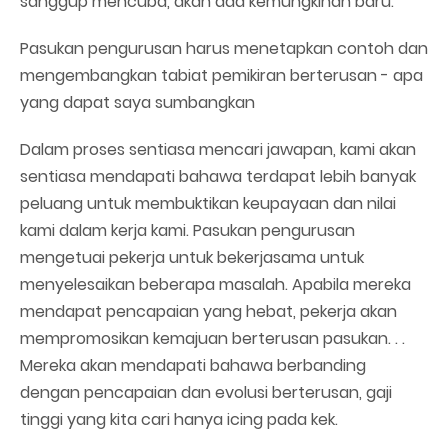
sanggup mencuba, akan ada kemungkinan baru.
Pasukan pengurusan harus menetapkan contoh dan
mengembangkan tabiat pemikiran berterusan - apa
yang dapat saya sumbangkan
Dalam proses sentiasa mencari jawapan, kami akan
sentiasa mendapati bahawa terdapat lebih banyak
peluang untuk membuktikan keupayaan dan nilai
kami dalam kerja kami. Pasukan pengurusan
mengetuai pekerja untuk bekerjasama untuk
menyelesaikan beberapa masalah. Apabila mereka
mendapat pencapaian yang hebat, pekerja akan
mempromosikan kemajuan berterusan pasukan. . .
Mereka akan mendapati bahawa berbanding
dengan pencapaian dan evolusi berterusan, gaji
tinggi yang kita cari hanya icing pada kek.