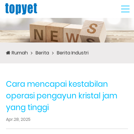
Rumah
Berita
Berita Industri
Cara mencapai kestabilan
operasi pengayun kristal jam
yang tinggi
Apr.28, 2025