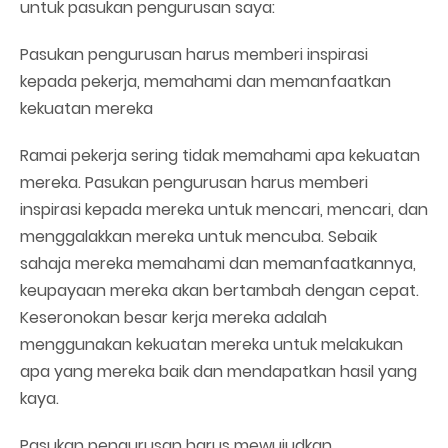
untuk pasukan pengurusan saya:
Pasukan pengurusan harus memberi inspirasi
kepada pekerja, memahami dan memanfaatkan
kekuatan mereka
Ramai pekerja sering tidak memahami apa kekuatan
mereka. Pasukan pengurusan harus memberi
inspirasi kepada mereka untuk mencari, mencari, dan
menggalakkan mereka untuk mencuba. Sebaik
sahaja mereka memahami dan memanfaatkannya,
keupayaan mereka akan bertambah dengan cepat.
Keseronokan besar kerja mereka adalah
menggunakan kekuatan mereka untuk melakukan
apa yang mereka baik dan mendapatkan hasil yang
kaya.
Pasukan pengurusan harus mewujudkan