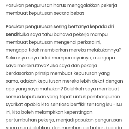
Pasukan pengurusan harus menggalakkan pekerja
membuat keputusan secara bebas
Pasukan pengurusan sering bertanya kepada diri
sendiri:
Jika saya tahu bahawa pekerja mampu
membuat keputusan mengenai perkara ini,
mengapa tidak membiarkan mereka melakukannya?
Sekiranya saya tidak mempercayainya, mengapa
saya merekrutnya? Jika saya dan pekerja
berdasarkan prinsip membuat keputusan yang
sama, adakah keputusan mereka lebih dekat dengan
apa yang saya mahukan? Bolehkah saya membuat
semua keputusan yang tepat untuk pembangunan
syarikat apabila kita sentiasa berfikir tentang isu -isu
ini, kita boleh melampirkan kepentingan
pertumbuhan pekerja, menjadi pasukan pengurusan
yang membolehkan, dan memberi perhatian kepada,