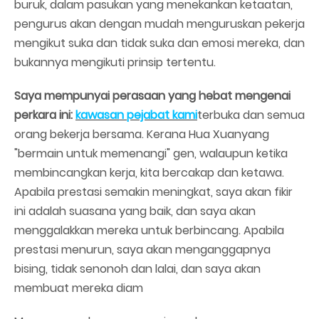
buruk, dalam pasukan yang menekankan ketaatan,
pengurus akan dengan mudah menguruskan pekerja
mengikut suka dan tidak suka dan emosi mereka, dan
bukannya mengikuti prinsip tertentu.
Saya mempunyai perasaan yang hebat mengenai
perkara ini:
kawasan pejabat kami
terbuka dan semua
orang bekerja bersama. Kerana Hua Xuanyang
"bermain untuk memenangi" gen, walaupun ketika
membincangkan kerja, kita bercakap dan ketawa.
Apabila prestasi semakin meningkat, saya akan fikir
ini adalah suasana yang baik, dan saya akan
menggalakkan mereka untuk berbincang. Apabila
prestasi menurun, saya akan menganggapnya
bising, tidak senonoh dan lalai, dan saya akan
membuat mereka diam