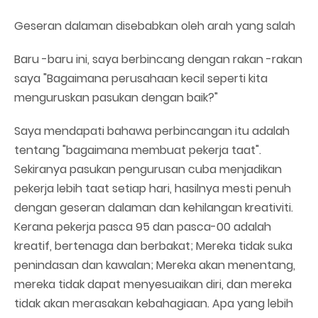
Geseran dalaman disebabkan oleh arah yang salah
Baru -baru ini, saya berbincang dengan rakan -rakan
saya "Bagaimana perusahaan kecil seperti kita
menguruskan pasukan dengan baik?"
Saya mendapati bahawa perbincangan itu adalah
tentang "bagaimana membuat pekerja taat".
Sekiranya pasukan pengurusan cuba menjadikan
pekerja lebih taat setiap hari, hasilnya mesti penuh
dengan geseran dalaman dan kehilangan kreativiti.
Kerana pekerja pasca 95 dan pasca-00 adalah
kreatif, bertenaga dan berbakat; Mereka tidak suka
penindasan dan kawalan; Mereka akan menentang,
mereka tidak dapat menyesuaikan diri, dan mereka
tidak akan merasakan kebahagiaan. Apa yang lebih