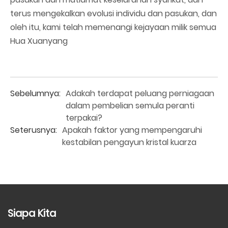
terus mengekalkan evolusi individu dan pasukan, dan
oleh itu, kami telah memenangi kejayaan milik semua
Hua Xuanyang
Sebelumnya:
Adakah terdapat peluang perniagaan
dalam pembelian semula peranti
terpakai?
Seterusnya:
Apakah faktor yang mempengaruhi
kestabilan pengayun kristal kuarza
Siapa Kita