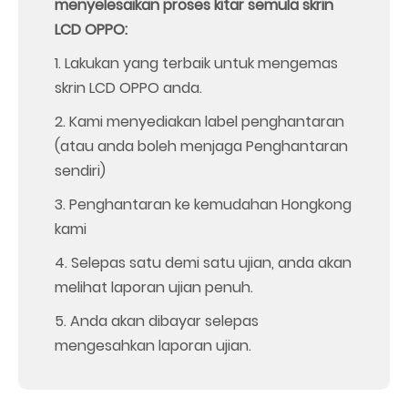
menyelesaikan proses kitar semula skrin
LCD OPPO:
1. Lakukan yang terbaik untuk mengemas
skrin LCD OPPO anda.
2. Kami menyediakan label penghantaran
(atau anda boleh menjaga Penghantaran
sendiri)
3. Penghantaran ke kemudahan Hongkong
kami
4. Selepas satu demi satu ujian, anda akan
melihat laporan ujian penuh.
5. Anda akan dibayar selepas
mengesahkan laporan ujian.