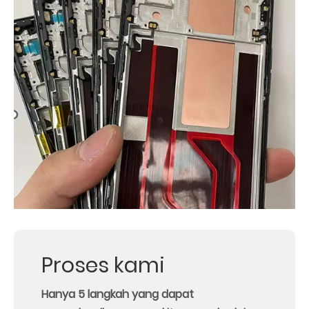
Proses kami
Hanya 5 langkah yang dapat