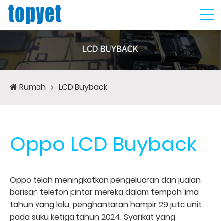
Rumah
LCD Buyback
Oppo LCD Buyback
Oppo telah meningkatkan pengeluaran dan jualan
barisan telefon pintar mereka dalam tempoh lima
tahun yang lalu, penghantaran hampir 29 juta unit
pada suku ketiga tahun 2024. Syarikat yang