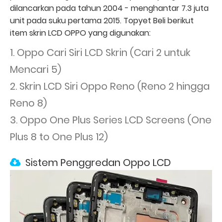
dilancarkan pada tahun 2004 - menghantar 7.3 juta
unit pada suku pertama 2015. Topyet Beli berikut
item skrin LCD OPPO yang digunakan:
1. Oppo Cari Siri LCD Skrin (Cari 2 untuk
Mencari 5)
2. Skrin LCD Siri Oppo Reno (Reno 2 hingga
Reno 8)
3. Oppo One Plus Series LCD Screens (One
Plus 8 to One Plus 12)
Sistem Penggredan Oppo LCD