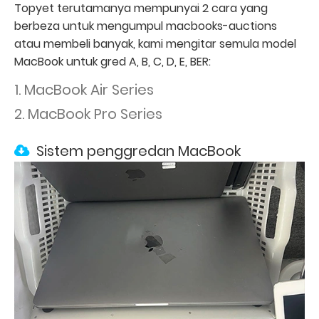
Topyet terutamanya mempunyai 2 cara yang
berbeza untuk mengumpul macbooks-auctions
atau membeli banyak, kami mengitar semula model
MacBook untuk gred A, B, C, D, E, BER:
1. MacBook Air Series
2. MacBook Pro Series
Sistem penggredan MacBook