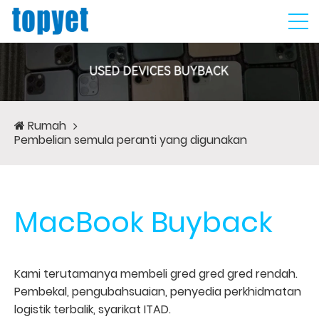
Rumah
Pembelian semula peranti yang digunakan
MacBook Buyback
Kami terutamanya membeli gred gred gred rendah.
Pembekal, pengubahsuaian, penyedia perkhidmatan
logistik terbalik, syarikat ITAD.