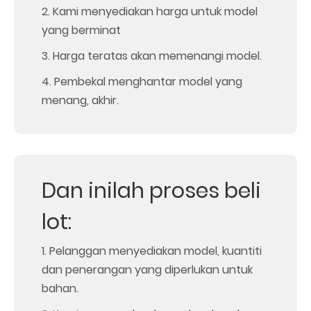
2. Kami menyediakan harga untuk model
yang berminat
3. Harga teratas akan memenangi model.
4. Pembekal menghantar model yang
menang, akhir.
Dan inilah proses beli
lot:
1. Pelanggan menyediakan model, kuantiti
dan penerangan yang diperlukan untuk
bahan.