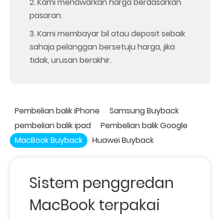
2. Kami menawarkan harga berdasarkan
pasaran.
3. Kami membayar bil atau deposit sebaik
sahaja pelanggan bersetuju harga, jika
tidak, urusan berakhir.
Pembelian balik iPhone
Samsung Buyback
pembelian balik ipad
Pembelian balik Google
MacBook Buyback
Huawei Buyback
Sistem penggredan
MacBook terpakai