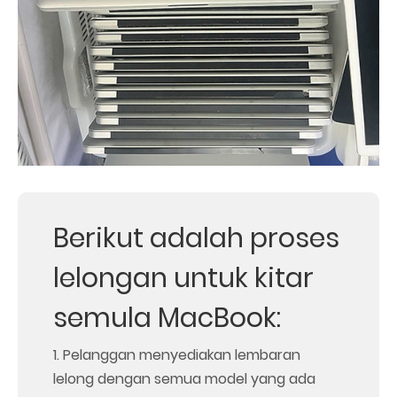
Berikut adalah proses
lelongan untuk kitar
semula MacBook:
1. Pelanggan menyediakan lembaran
lelong dengan semua model yang ada