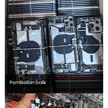
Pembelian balik