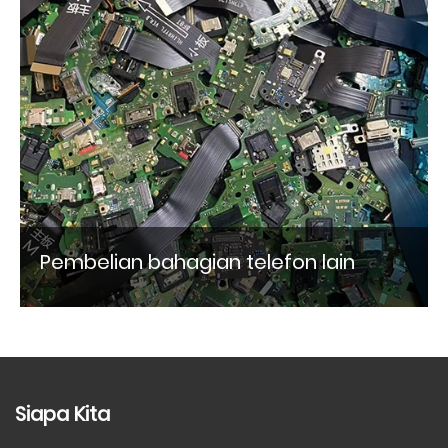
Pembelian bahagian telefon lain
Siapa Kita