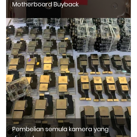
Motherboard Buyback
Pembelian semula kamera yang