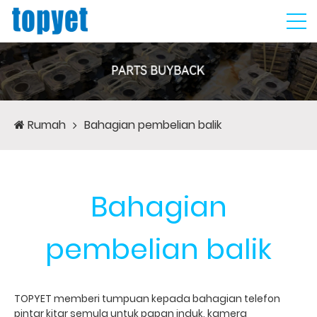
Rumah
Bahagian pembelian balik
Bahagian
pembelian balik
TOPYET memberi tumpuan kepada bahagian telefon
pintar kitar semula untuk papan induk, kamera