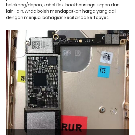
belakang/depan, kabel flex, backhousings, s-pen dan
lain-lain. Anda boleh mendapatkan harga yang adil
dengan menjual bahagian kecil anda ke Topyet.