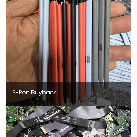
S-Pen Buyback