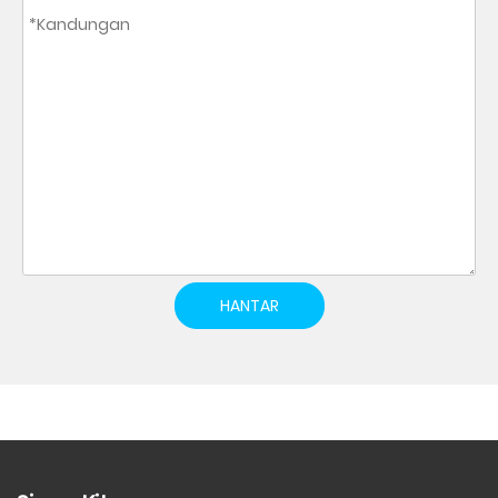
HANTAR