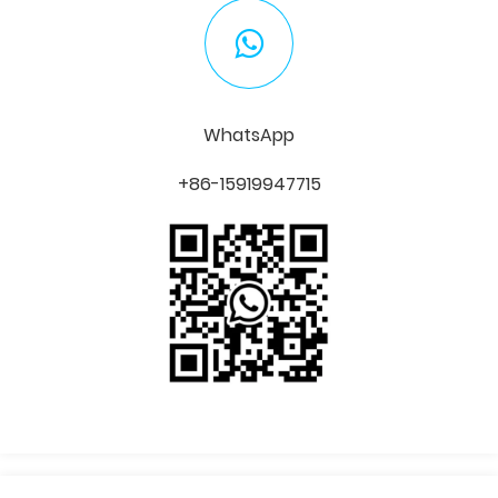
WhatsApp
+86-15919947715