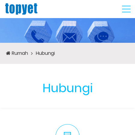
Rumah
Hubungi
Hubungi