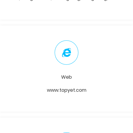
Web
www.topyet.com