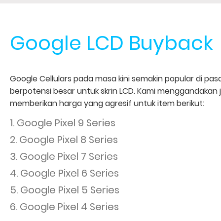
Google LCD Buyback
Google Cellulars pada masa kini semakin popular di pas
berpotensi besar untuk skrin LCD. Kami menggandakan 
memberikan harga yang agresif untuk item berikut:
1. Google Pixel 9 Series
2. Google Pixel 8 Series
3. Google Pixel 7 Series
4. Google Pixel 6 Series
5. Google Pixel 5 Series
6. Google Pixel 4 Series