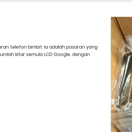
aran telefon bimbit. Ia adalah pasaran yang
jumlah kitar semula LCD Google. dengan