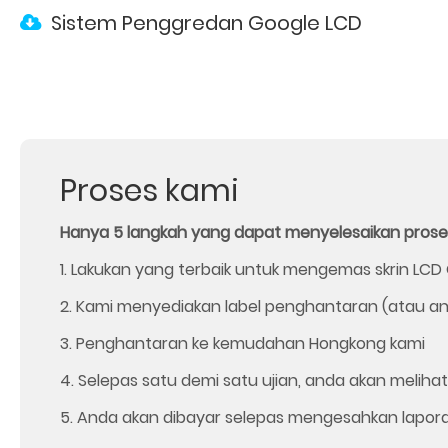
Sistem Penggredan Google LCD
Proses kami
Hanya 5 langkah yang dapat menyelesaikan proses 
1. Lakukan yang terbaik untuk mengemas skrin LCD
2. Kami menyediakan label penghantaran (atau a
3. Penghantaran ke kemudahan Hongkong kami
4. Selepas satu demi satu ujian, anda akan melihat
5. Anda akan dibayar selepas mengesahkan laporan