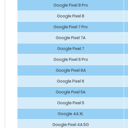
Google Pixel 8 Pro
Google Pixel 8
Google Pixel 7 Pro
Google Pixel 7A
Google Pixel 7
Google Pixel 6 Pro
Google Pixel 6A
Google Pixel 6
Google Pixel 5A
Google Pixel 5
Google 4A XL
Google Pixel 4A 5G