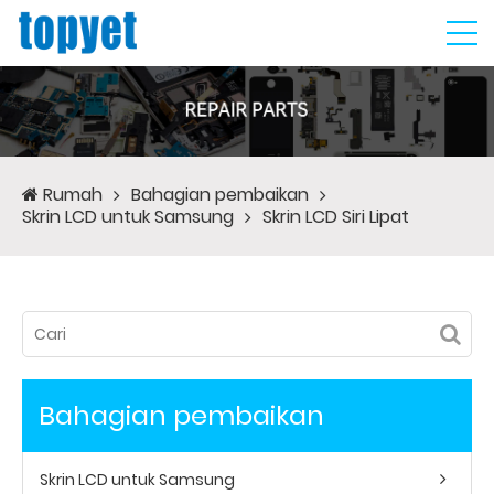
Rumah
Bahagian pembaikan
Skrin LCD untuk Samsung
Skrin LCD Siri Lipat
Bahagian pembaikan
Skrin LCD untuk Samsung