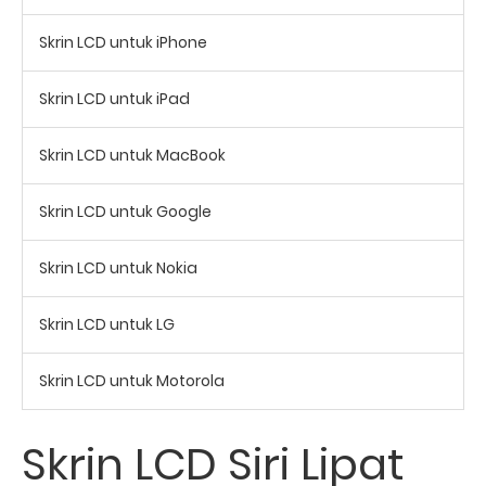
Skrin LCD untuk iPhone
Skrin LCD untuk iPad
Skrin LCD untuk MacBook
Skrin LCD untuk Google
Skrin LCD untuk Nokia
Skrin LCD untuk LG
Skrin LCD untuk Motorola
Skrin LCD Siri Lipat